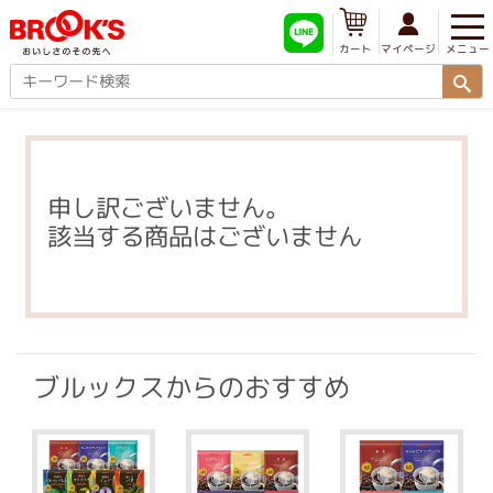
メニュー
マイページ
カート
申し訳ございません。
該当する商品はございません
ブルックスからのおすすめ