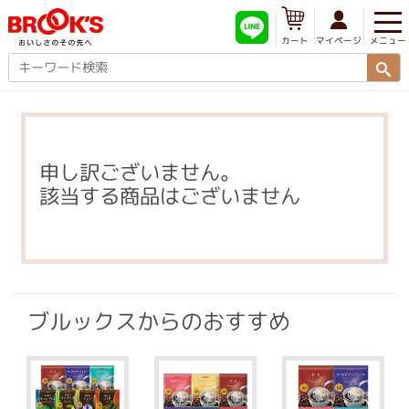
メニュー
マイページ
カート
申し訳ございません。
該当する商品はございません
ブルックスからのおすすめ