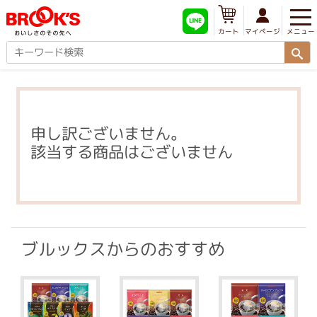
メニュー
マイページ
カート
申し訳ございません。
該当する商品はございません
ブルックスからのおすすめ