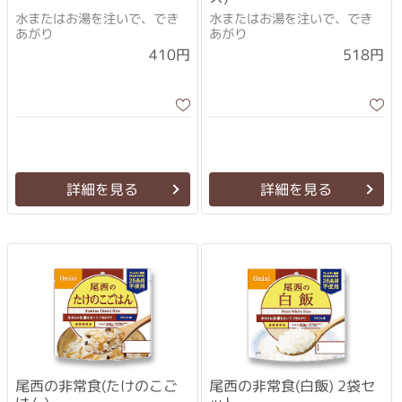
水またはお湯を注いで、でき
水またはお湯を注いで、でき
あがり
あがり
410円
518円
詳細を見る
詳細を見る
尾西の非常食(たけのこご
尾西の非常食(白飯) 2袋セ