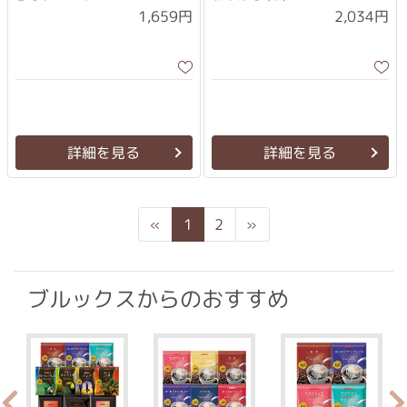
1,659円
2,034円
詳細を見る
詳細を見る
Previous
Next
«
1
2
»
ブルックスからのおすすめ