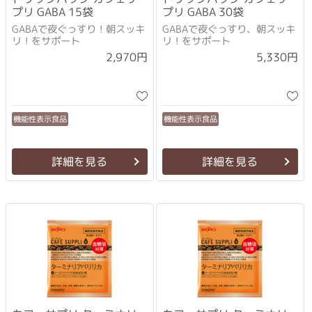
プリ GABA 15袋
プリ GABA 30袋
GABAで夜ぐっすり！朝スッキ
GABAで夜ぐっすり、朝スッキ
リ！をサポート
リ！をサポート
2,970円
5,330円
機能性表示食品
機能性表示食品
詳細を見る
詳細を見る