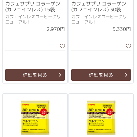
カフェサプリ コラーゲン
カフェサプリ コラーゲン
(カフェインレス) 15袋
(カフェインレス) 30袋
カフェインレスコーヒーにリ
カフェインレスコーヒーにリ
ニューアル！
ニューアル！
10gになってよりおいしくなり
10gになってよりおいしくなり
2,970円
5,330円
ました！
ました！
詳細を見る
詳細を見る