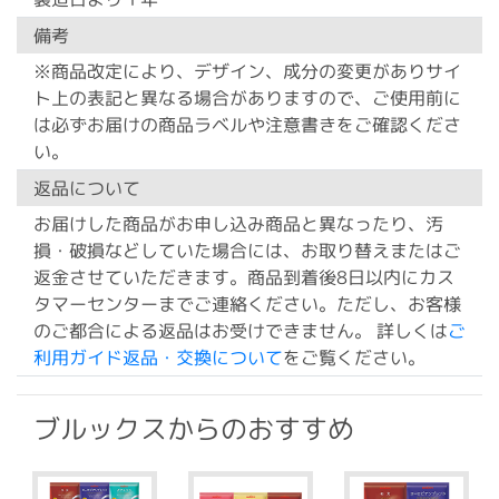
備考
※商品改定により、デザイン、成分の変更がありサイ
ト上の表記と異なる場合がありますので、ご使用前に
は必ずお届けの商品ラベルや注意書きをご確認くださ
い。
返品について
お届けした商品がお申し込み商品と異なったり、汚
損・破損などしていた場合には、お取り替えまたはご
返金させていただきます。商品到着後8日以内にカス
タマーセンターまでご連絡ください。ただし、お客様
のご都合による返品はお受けできません。 詳しくは
ご
利用ガイド返品・交換について
をご覧ください。
ブルックスからのおすすめ