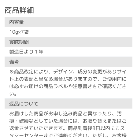
商品詳細
内容量
10g×7袋
賞味期間
製造日より１年
備考
※商品改定により、デザイン、成分の変更がありサイ
ト上の表記と異なる場合がありますので、ご使用前に
は必ずお届けの商品ラベルや注意書きをご確認くださ
い。
返品について
お届けした商品がお申し込み商品と異なったり、汚
損・破損などしていた場合には、お取り替えまたはご
返金させていただきます。商品到着後8日以内にカス
タマーセンターまでご連絡ください。ただし、お客様