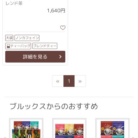
レンド茶
1,640円
ノンカフェイン
大袋
ブレンドティー
ティーバッグ
詳細を見る
Previous
Next
«
1
»
ブルックスからのおすすめ