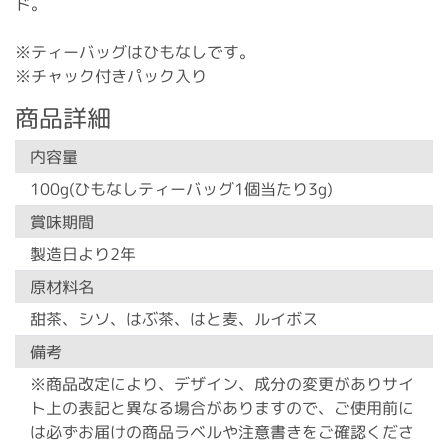
ド。
※ティーバッグはひもなしです。
※チャック付きパック入り
商品詳細
内容量
100g(ひもなしティーバッグ1個当たり3g)
賞味期間
製造日より2年
原材料名
甜茶、シソ、はぶ茶、はと麦、ルイボス
備考
※商品改定により、デザイン、成分の変更がありサイ
ト上の表記と異なる場合がありますので、ご使用前に
は必ずお届けの商品ラベルや注意書きをご確認くださ