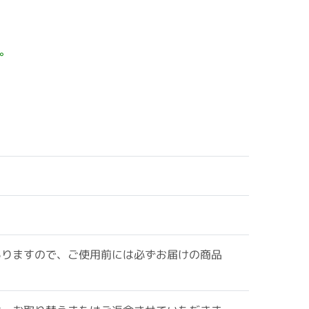
。
ありますので、ご使用前には必ずお届けの商品