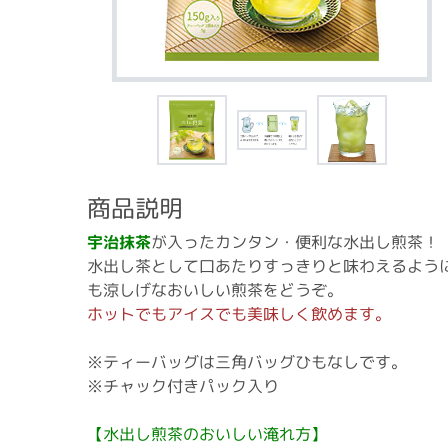
商品説明
宇治抹茶
が入ったカンタン・便利な水出し煎茶！
水出し茶として口あたりすっきりと味わえるよう
も涼しげなおいしい煎茶をどうぞ。
ホットでもアイスでも美味しく飲めます。
※ティーバッグは三角バッグひもなしです。
※チャック付きパック入り
【水出し煎茶のおいしい淹れ方】