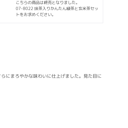
こちらの商品は終売となりました。
07-8022 抹茶入りかんたん緑茶と玄米茶セッ
トをお求めください。
さらにまろやかな味わいに仕上げました。見た目に