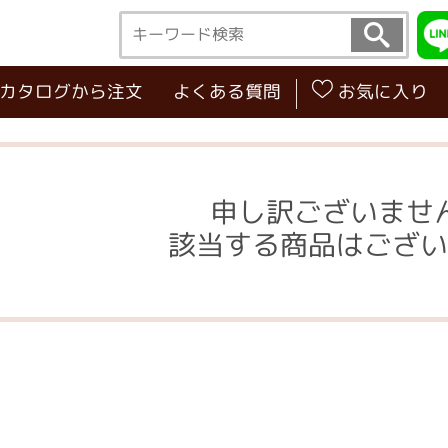
･カタログから注文
よくある質問
お気に入り
申し訳ございませ
該当する商品はござい