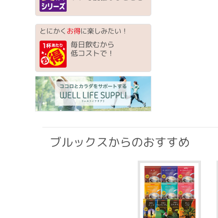
とにかく
お得
に楽しみたい！
毎日飲むから
低コストで！
ブルックスからのおすすめ