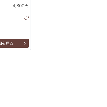
4,800円
細を見る