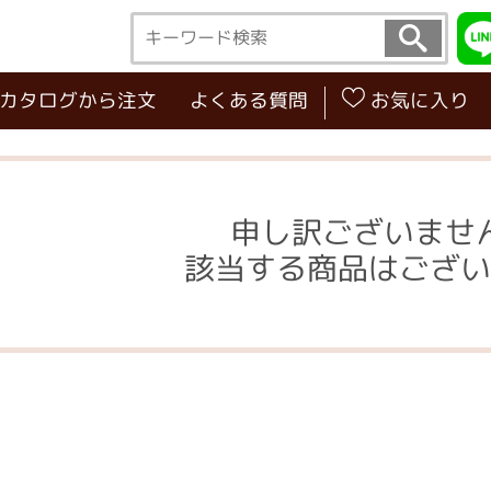
･カタログから注文
よくある質問
お気に入り
申し訳ございませ
該当する商品はござい