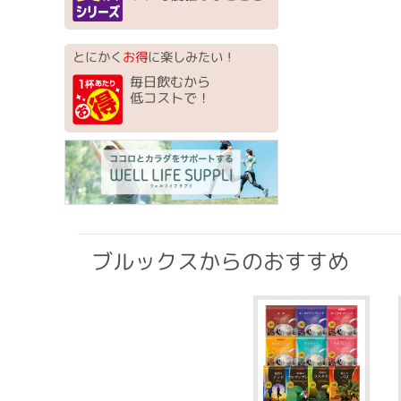
とにかく
お得
に楽しみたい！
毎日飲むから
低コストで！
ブルックスからのおすすめ