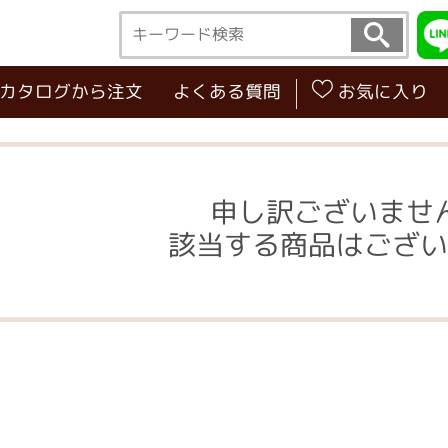
･カタログから注文
よくある質問
お気に入り
申し訳ございませ
該当する商品はござい