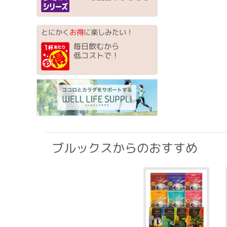
とにかく
お得
に楽しみたい！
毎日飲むから
低コストで！
ブルックスからのおすすめ