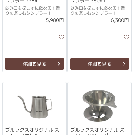
ンブラー 235mL
ンブラー 350mL
飲み口を探さずに飲める！香
飲み口を探さずに飲める！香
りを楽しむタンブラー！
りを楽しむタンブラー！
5,980円
6,300円
詳細を見る
詳細を見る
ブルックスオリジナル ス
ブルックスオリジナル ス