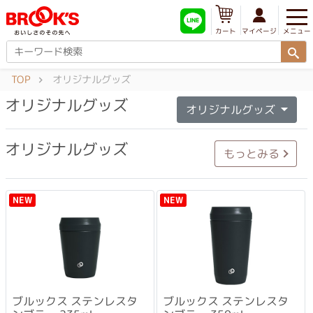
メニュー
マイページ
カート
TOP
オリジナルグッズ
オリジナルグッズ
オリジナルグッズ
オリジナルグッズ
もっとみる
NEW
NEW
ブルックス ステンレスタ
ブルックス ステンレスタ