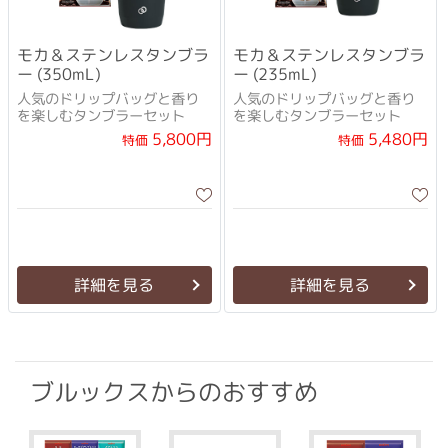
モカ＆ステンレスタンブラ
モカ＆ステンレスタンブラ
ー (350mL)
ー (235mL)
人気のドリップバッグと香り
人気のドリップバッグと香り
を楽しむタンブラーセット
を楽しむタンブラーセット
5,800円
5,480円
特価
特価
詳細を見る
詳細を見る
ブルックスからのおすすめ