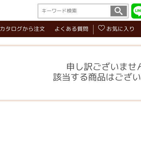
･カタログから注文
よくある質問
お気に入り
申し訳ございませ
該当する商品はござい