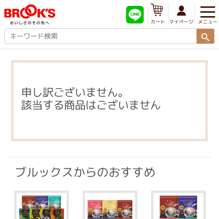
メニュー
マイページ
カート
申し訳ございません。
該当する商品はございません
ブルックスからのおすすめ