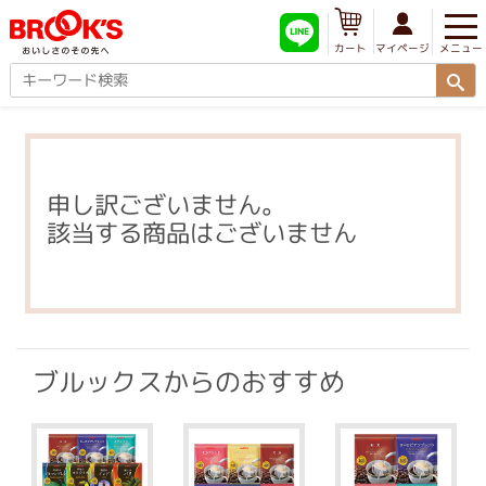
メニュー
マイページ
カート
申し訳ございません。
該当する商品はございません
ブルックスからのおすすめ