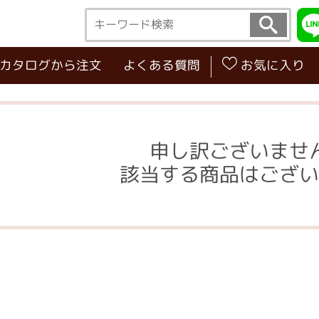
･カタログから注文
よくある質問
お気に入り
申し訳ございませ
該当する商品はござい