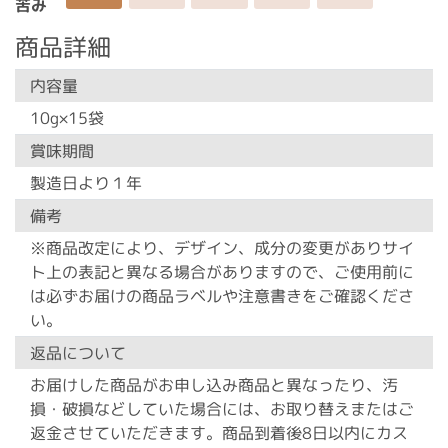
苦み
商品詳細
内容量
10g×15袋
賞味期間
製造日より１年
備考
※商品改定により、デザイン、成分の変更がありサイ
ト上の表記と異なる場合がありますので、ご使用前に
は必ずお届けの商品ラベルや注意書きをご確認くださ
い。
返品について
お届けした商品がお申し込み商品と異なったり、汚
損・破損などしていた場合には、お取り替えまたはご
返金させていただきます。商品到着後8日以内にカス