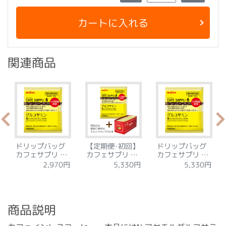
カートに入れる
関連商品
ドリップバッグ
【定期便･初回】
ドリップバッグ
カフェサプリ グ
カフェサプリ グ
カフェサプリ グ
ルコサミン 15袋
ルコサミン 30袋
ルコサミン 30袋
2,970円
5,330円
5,330円
商品説明