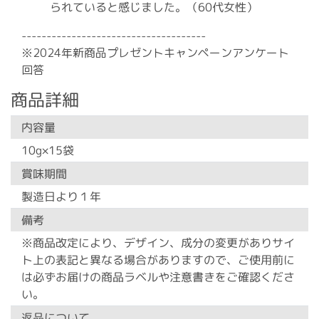
られていると感じました。（60代女性）
-------------------------------------
※2024年新商品プレゼントキャンペーンアンケート
回答
商品詳細
内容量
10g×15袋
賞味期間
製造日より１年
備考
※商品改定により、デザイン、成分の変更がありサイ
ト上の表記と異なる場合がありますので、ご使用前に
は必ずお届けの商品ラベルや注意書きをご確認くださ
い。
返品について