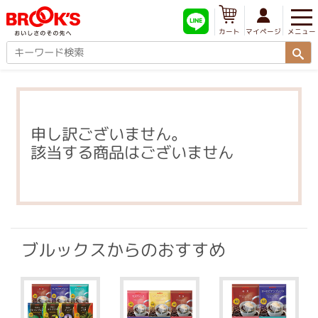
メニュー
マイページ
カート
申し訳ございません。
該当する商品はございません
ブルックスからのおすすめ