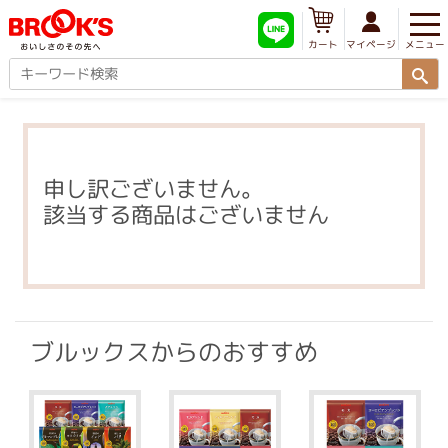
メニュー
マイページ
カート
申し訳ございません。
該当する商品はございません
ブルックスからのおすすめ