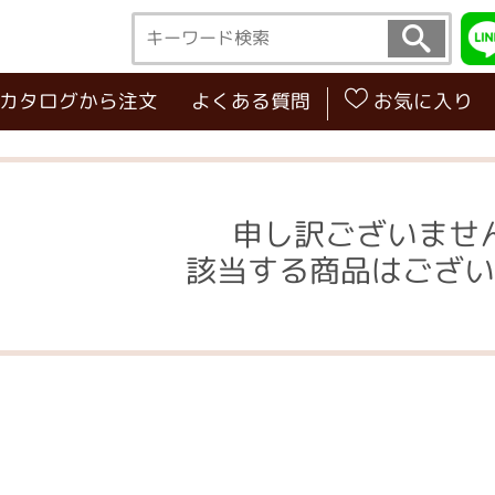
･カタログから注文
よくある質問
お気に入り
申し訳ございませ
該当する商品はござい