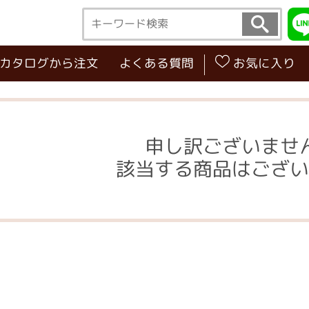
･カタログから注文
よくある質問
お気に入り
申し訳ございませ
該当する商品はござい