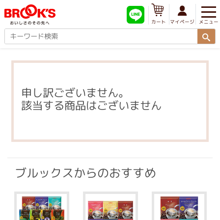
メニュー
マイページ
カート
申し訳ございません。
該当する商品はございません
ブルックスからのおすすめ