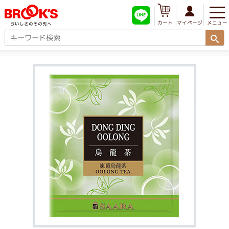
メニュー
マイページ
カート