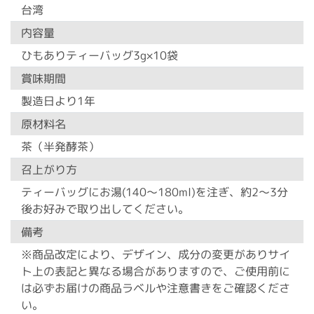
台湾
内容量
ひもありティーバッグ3g×10袋
賞味期間
製造日より1年
原材料名
茶（半発酵茶）
召上がり方
ティーバッグにお湯(140～180ml)を注ぎ、約2～3分
後お好みで取り出してください。
備考
※商品改定により、デザイン、成分の変更がありサイ
ト上の表記と異なる場合がありますので、ご使用前に
は必ずお届けの商品ラベルや注意書きをご確認くださ
い。