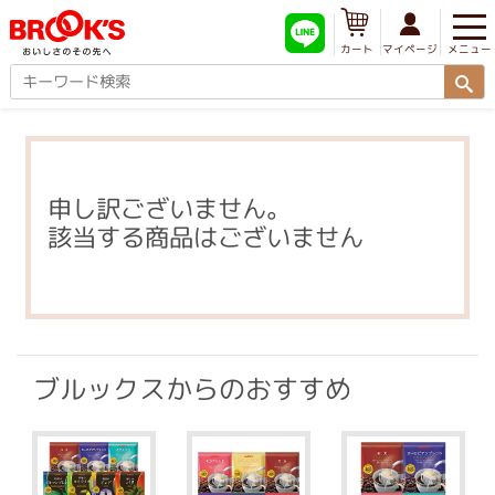
メニュー
マイページ
カート
申し訳ございません。
該当する商品はございません
ブルックスからのおすすめ