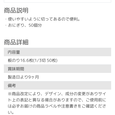
商品説明
・使いやすいように切ってあるので便利。
・おにぎり、50個分
商品詳細
内容量
板のり16.6枚(1/3切 50枚)
賞味期間
製造日より9ヶ月
備考
※商品改定により、デザイン、成分の変更がありサイ
ト上の表記と異なる場合がありますので、ご使用前に
は必ずお届けの商品ラベルや注意書きをご確認くださ
い。