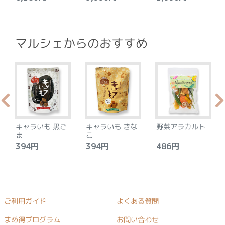
マルシェからのおすすめ
キャラいも 黒ご
キャラいも きな
野菜アラカルト
ま
こ
394円
394円
486円
ご利用ガイド
よくある質問
まめ得プログラム
お問い合わせ