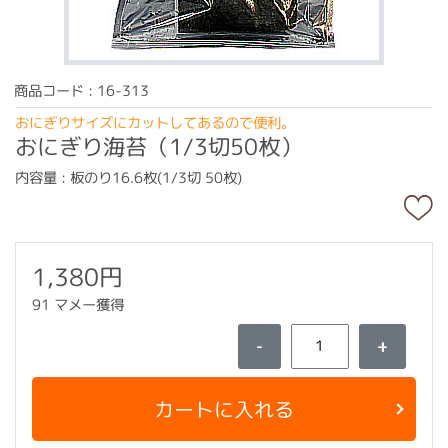
商品コード : 16-313
おにぎりサイズにカットしてあるので便利。
おにぎり海苔（1/3切50枚）
内容量 : 板のり16.6枚(1/3切 50枚)
1,380円
91 マメー獲得
-
+
カートに入れる