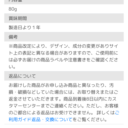
80g
賞味期間
製造日より１年
備考
※商品改定により、デザイン、成分の変更がありサイ
ト上の表記と異なる場合がありますので、ご使用前に
は必ずお届けの商品ラベルや注意書きをご確認くださ
い。
返品について
お届けした商品がお申し込み商品と異なったり、汚
損・破損などしていた場合には、お取り替えまたはご
返金させていただきます。商品到着後8日以内にカス
タマーセンターまでご連絡ください。ただし、お客様
のご都合による返品はお受けできません。 詳しくは
ご
利用ガイド返品・交換について
をご覧ください。