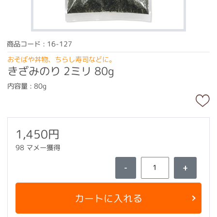
商品コード : 16-127
おそばや丼物、ちらし寿司などに。
きざみのり 2ミリ 80g
内容量 : 80g
1,450円
98 マメー獲得
-
+
カートに入れる