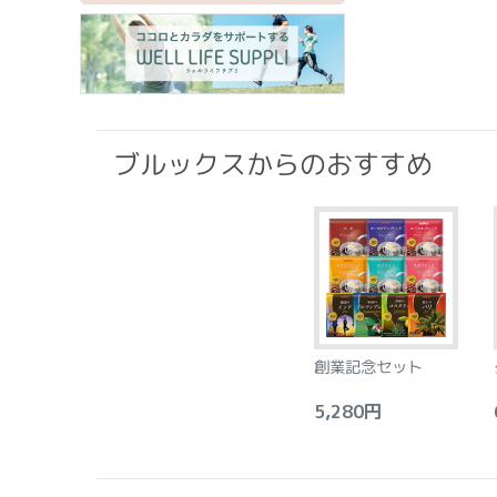
ブルックスからのおすすめ
創業記念セット
5,280円
6