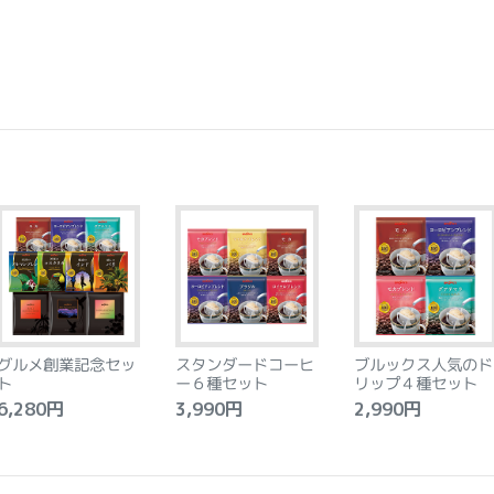
グルメ創業記念セッ
スタンダードコーヒ
ブルックス人気のド
ト
ー６種セット
リップ４種セット
,280円
3,990円
2,990円