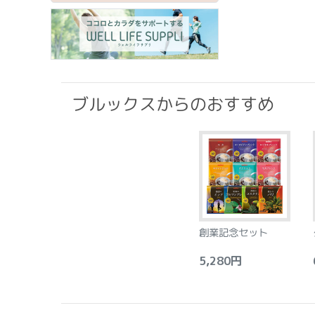
ブルックスからのおすすめ
創業記念セット
5,280円
6