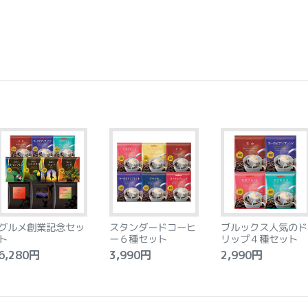
グルメ創業記念セッ
スタンダードコーヒ
ブルックス人気のド
ト
ー６種セット
リップ４種セット
,280円
3,990円
2,990円