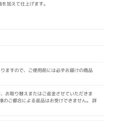
油を加えて仕上げます。
ありますので、ご使用前には必ずお届けの商品
は、お取り替えまたはご返金させていただきま
様のご都合による返品はお受けできません。 詳