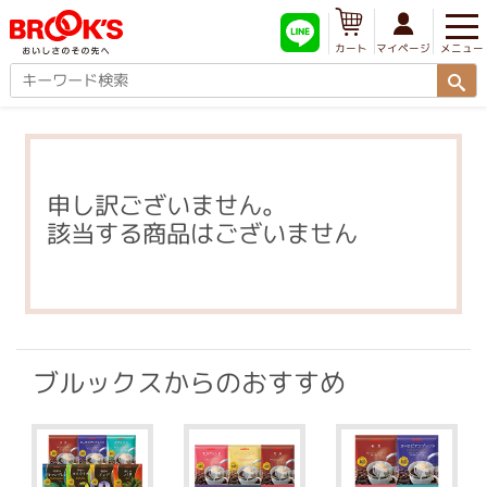
メニュー
マイページ
カート
申し訳ございません。
該当する商品はございません
ブルックスからのおすすめ