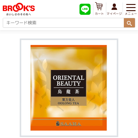
メニュー
マイページ
カート