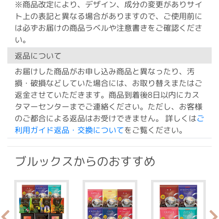
※商品改定により、デザイン、成分の変更がありサイ
ト上の表記と異なる場合がありますので、ご使用前に
は必ずお届けの商品ラベルや注意書きをご確認くださ
い。
返品について
お届けした商品がお申し込み商品と異なったり、汚
損・破損などしていた場合には、お取り替えまたはご
返金させていただきます。商品到着後8日以内にカス
タマーセンターまでご連絡ください。ただし、お客様
のご都合による返品はお受けできません。 詳しくは
ご
利用ガイド返品・交換について
をご覧ください。
ブルックスからのおすすめ