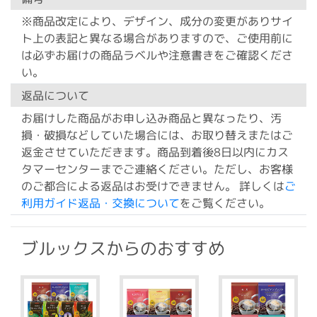
※商品改定により、デザイン、成分の変更がありサイ
ト上の表記と異なる場合がありますので、ご使用前に
は必ずお届けの商品ラベルや注意書きをご確認くださ
い。
返品について
お届けした商品がお申し込み商品と異なったり、汚
損・破損などしていた場合には、お取り替えまたはご
返金させていただきます。商品到着後8日以内にカス
タマーセンターまでご連絡ください。ただし、お客様
のご都合による返品はお受けできません。 詳しくは
ご
利用ガイド返品・交換について
をご覧ください。
ブルックスからのおすすめ