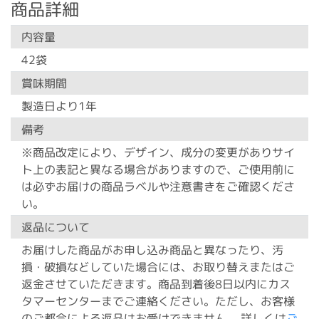
商品詳細
内容量
42袋
賞味期間
製造日より1年
備考
※商品改定により、デザイン、成分の変更がありサイ
ト上の表記と異なる場合がありますので、ご使用前に
は必ずお届けの商品ラベルや注意書きをご確認くださ
い。
返品について
お届けした商品がお申し込み商品と異なったり、汚
損・破損などしていた場合には、お取り替えまたはご
返金させていただきます。商品到着後8日以内にカス
タマーセンターまでご連絡ください。ただし、お客様
のご都合による返品はお受けできません。 詳しくは
ご