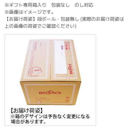
※ギフト専用箱入り 包装なし のし対応
※画像はイメージです。
【お届け荷姿】段ボール・包装無し (実際のお届け荷姿は
上の画像の荷姿でご確認ください)