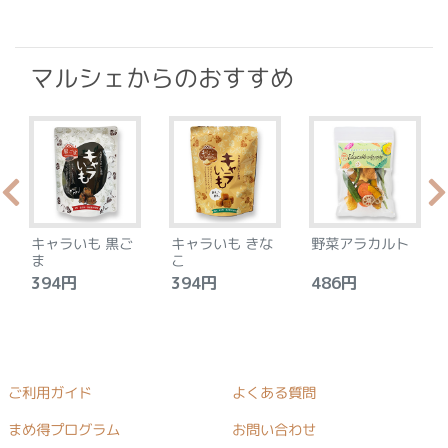
マルシェからのおすすめ
キャラいも 黒ご
キャラいも きな
野菜アラカルト
ま
こ
394円
394円
486円
ご利用ガイド
よくある質問
まめ得プログラム
お問い合わせ