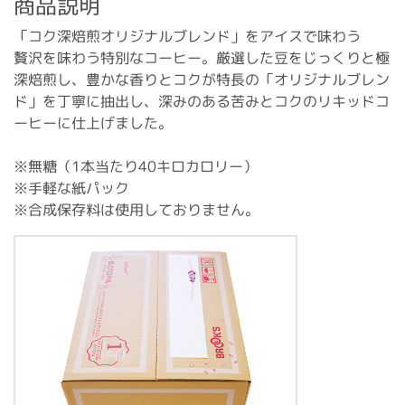
商品説明
「コク深焙煎オリジナルブレンド」をアイスで味わう
贅沢を味わう特別なコーヒー。厳選した豆をじっくりと極
深焙煎し、豊かな香りとコクが特長の「オリジナルブレン
ド」を丁寧に抽出し、深みのある苦みとコクのリキッドコ
ーヒーに仕上げました。
※無糖（1本当たり40キロカロリー）
※手軽な紙パック
※合成保存料は使用しておりません。