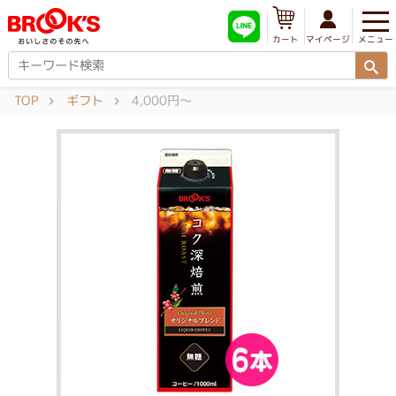
メニュー
マイページ
カート
TOP
ギフト
4,000円～