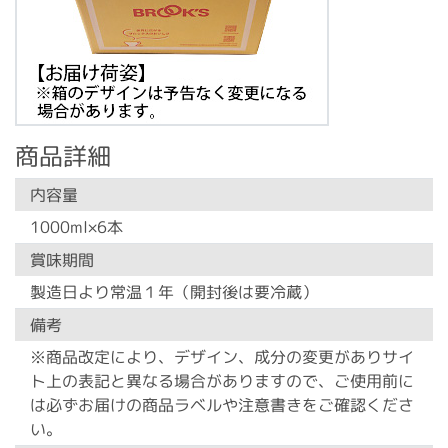
商品詳細
内容量
1000ml×6本
賞味期間
製造日より常温１年（開封後は要冷蔵）
備考
※商品改定により、デザイン、成分の変更がありサイ
ト上の表記と異なる場合がありますので、ご使用前に
は必ずお届けの商品ラベルや注意書きをご確認くださ
い。