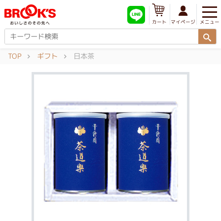
メニュー
マイページ
カート
TOP
ギフト
日本茶