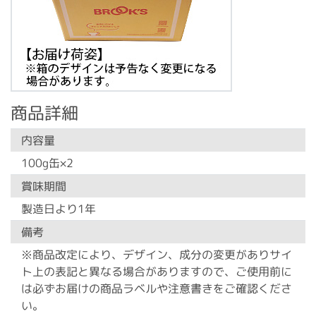
商品詳細
内容量
100g缶×2
賞味期間
製造日より1年
備考
※商品改定により、デザイン、成分の変更がありサイ
ト上の表記と異なる場合がありますので、ご使用前に
は必ずお届けの商品ラベルや注意書きをご確認くださ
い。