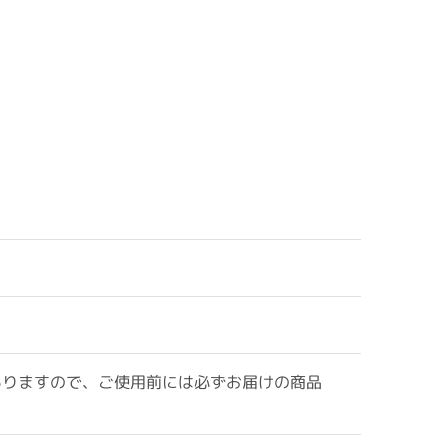
ありますので、ご使用前には必ずお届けの商品