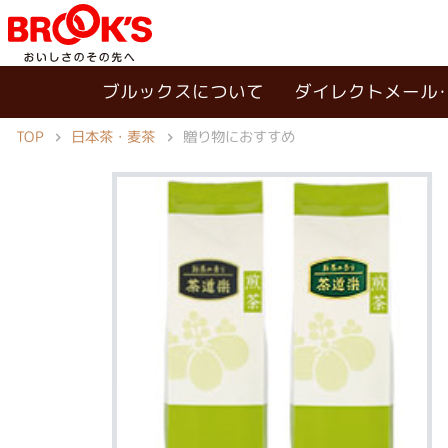
ブルックスについて
ダイレクトメール
TOP
日本茶・麦茶
贈り物におすすめ