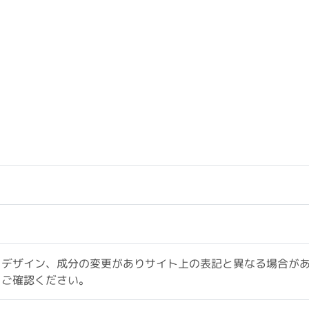
、デザイン、成分の変更がありサイト上の表記と異なる場合が
をご確認ください。