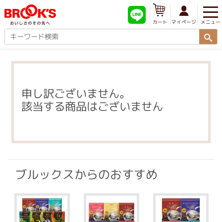
メニュー
マイページ
カート
申し訳ございません。
該当する商品はございません
ブルックスからのおすすめ