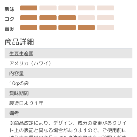
酸味
コク
苦み
商品詳細
生豆生産国
アメリカ（ハワイ）
内容量
10g×5袋
賞味期間
製造日より１年
備考
※商品改定により、デザイン、成分の変更がありサイ
ト上の表記と異なる場合がありますので、ご使用前に