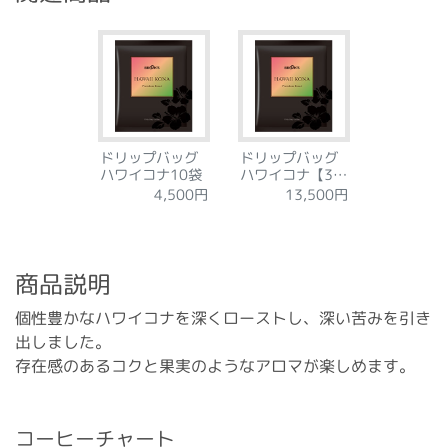
ドリップバッグ
ドリップバッグ
ハワイコナ10袋
ハワイコナ【30
袋】化粧箱入り
13,500円
4,500円
商品説明
個性豊かなハワイコナを深くローストし、深い苦みを引き
出しました。
存在感のあるコクと果実のようなアロマが楽しめます。
コーヒーチャート