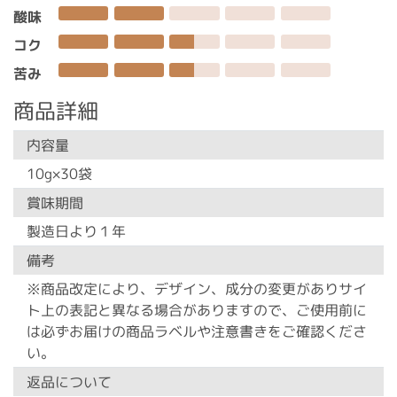
酸味
コク
苦み
商品詳細
内容量
10g×30袋
賞味期間
製造日より１年
備考
※商品改定により、デザイン、成分の変更がありサイ
ト上の表記と異なる場合がありますので、ご使用前に
は必ずお届けの商品ラベルや注意書きをご確認くださ
い。
返品について