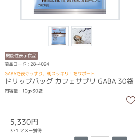
機能性表示食品
商品コード : 28-4094
GABAで夜ぐっすり、朝スッキリ！をサポート
ドリップバッグ カフェサプリ GABA 30袋
内容量 : 10g×30袋
5,330円
371 マメー獲得