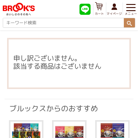
メニュー
マイページ
カート
申し訳ございません。
該当する商品はございません
ブルックスからのおすすめ