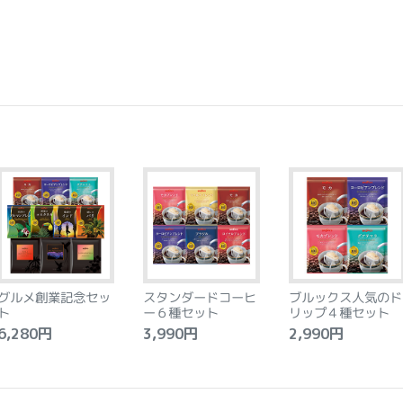
グルメ創業記念セッ
スタンダードコーヒ
ブルックス人気のド
ト
ー６種セット
リップ４種セット
,280円
3,990円
2,990円