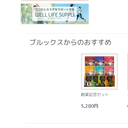
ブルックスからのおすすめ
創業記念セット
5,280円
6