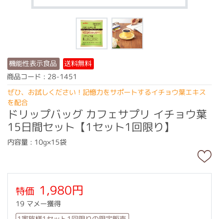
機能性表示食品
送料無料
商品コード : 28-1451
ぜひ、お試しください！記憶力をサポートするイチョウ葉エキス
を配合
ドリップバッグ カフェサプリ イチョウ葉
15日間セット【1セット1回限り】
内容量 : 10g×15袋
1,980円
特価
19 マメー獲得