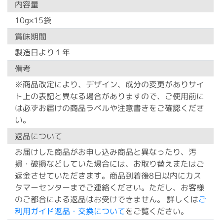
内容量
10g×15袋
賞味期間
製造日より１年
備考
※商品改定により、デザイン、成分の変更がありサイ
ト上の表記と異なる場合がありますので、ご使用前に
は必ずお届けの商品ラベルや注意書きをご確認くださ
い。
返品について
お届けした商品がお申し込み商品と異なったり、汚
損・破損などしていた場合には、お取り替えまたはご
返金させていただきます。商品到着後8日以内にカス
タマーセンターまでご連絡ください。ただし、お客様
のご都合による返品はお受けできません。 詳しくは
ご
利用ガイド返品・交換について
をご覧ください。