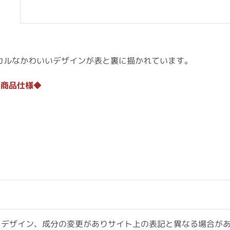
カルなかわいいデザインが表と裏に描かれています。
ー商品仕様◆
、デザイン、成分の変更がありサイト上の表記と異なる場合が