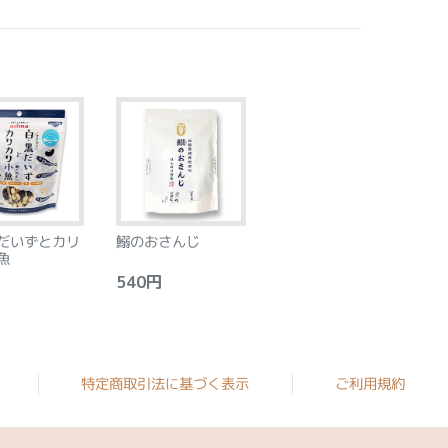
だいずとカリ
鰯のおさんじ
魚
540円
特定商取引法に基づく表示
ご利用規約