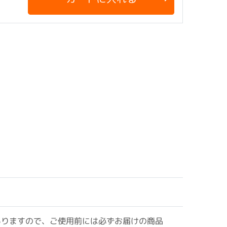
ありますので、ご使用前には必ずお届けの商品