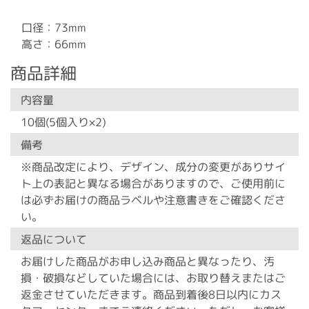
口径：73mm
高さ：66mm
商品詳細
内容量
10個(5個入り×2)
備考
※商品改定により、デザイン、成分の変更がありサイ
ト上の表記と異なる場合がありますので、ご使用前に
は必ずお届けの商品ラベルや注意書きをご確認くださ
い。
返品について
お届けした商品がお申し込み商品と異なったり、汚
損・破損などしていた場合には、お取り替えまたはご
返金させていただきます。商品到着後8日以内にカス