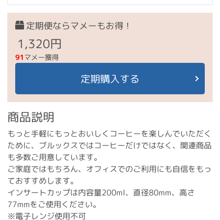
定期便ならマメーもお得！
1,320円
91
マメー獲得
定期購入する
商品説明
もっと手軽にもっとおいしくコーヒーを楽しんでいただく
ために、ブルックスではコーヒーだけではなく、関連商品
も多数ご用意しています。
ご家庭ではもちろん、オフィスでのご利用にも自信をもっ
ておすすめします。
インサートカップは内容量200ml、直径80mm、高さ
77mmをご使用ください。
※電子レンジ使用不可