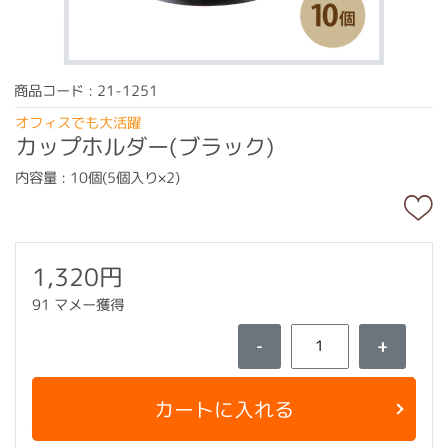
商品コード : 21-1251
オフィスでも大活躍
カップホルダー(ブラック)
内容量 : 10個(5個入り×2)
1,320円
91 マメー獲得
-
+
カートに入れる