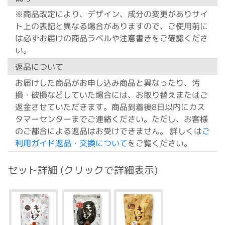
※商品改定により、デザイン、成分の変更がありサイ
ト上の表記と異なる場合がありますので、ご使用前に
は必ずお届けの商品ラベルや注意書きをご確認くださ
い。
返品について
お届けした商品がお申し込み商品と異なったり、汚
損・破損などしていた場合には、お取り替えまたはご
返金させていただきます。商品到着後8日以内にカス
タマーセンターまでご連絡ください。ただし、お客様
のご都合による返品はお受けできません。 詳しくは
ご
利用ガイド返品・交換について
をご覧ください。
セット詳細 (クリックで詳細表示)