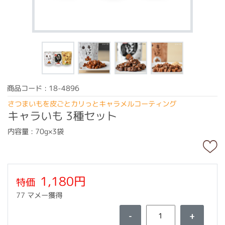
商品コード : 18-4896
さつまいもを皮ごとカリっとキャラメルコーティング
キャラいも 3種セット
内容量 : 70g×3袋
1,180円
特価
77 マメー獲得
-
+